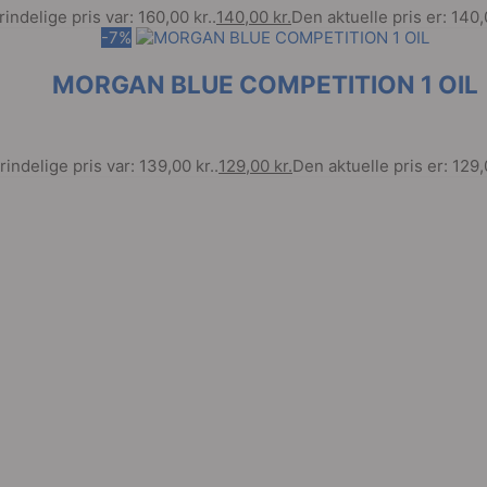
indelige pris var: 160,00 kr..
140,00
kr.
Den aktuelle pris er: 140,0
-7%
MORGAN BLUE COMPETITION 1 OIL
indelige pris var: 139,00 kr..
129,00
kr.
Den aktuelle pris er: 129,