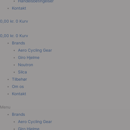
Handelsbetingelser
Kontakt
0,00
kr.
0
Kurv
0,00
kr.
0
Kurv
Brands
Aero Cycling Gear
Giro Hjelme
Noutron
Silca
Tilbehør
Om os
Kontakt
Menu
Brands
Aero Cycling Gear
Giro Hjelme