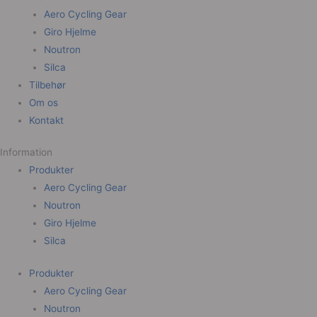
Aero Cycling Gear
Giro Hjelme
Noutron
Silca
Tilbehør
Om os
Kontakt
Information
Produkter
Aero Cycling Gear
Noutron
Giro Hjelme
Silca
Produkter
Aero Cycling Gear
Noutron