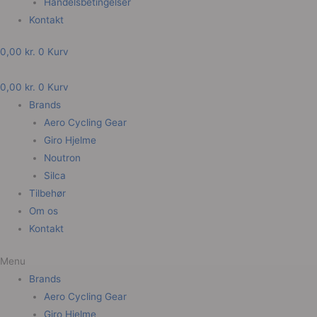
Handelsbetingelser
Kontakt
0,00
kr.
0
Kurv
0,00
kr.
0
Kurv
Brands
Aero Cycling Gear
Giro Hjelme
Noutron
Silca
Tilbehør
Om os
Kontakt
Menu
Brands
Aero Cycling Gear
Giro Hjelme