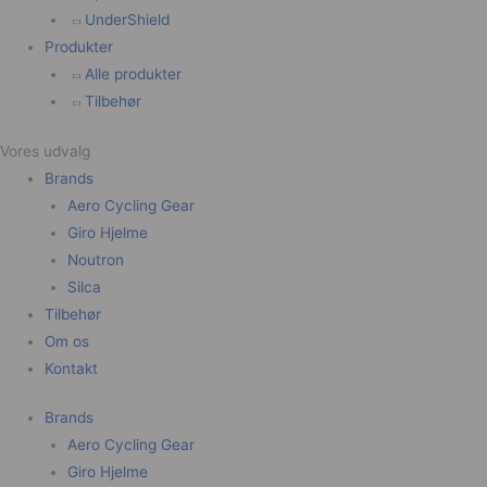
UnderShield
Produkter
Alle produkter
Tilbehør
Vores udvalg
Brands
Aero Cycling Gear
Giro Hjelme
Noutron
Silca
Tilbehør
Om os
Kontakt
Brands
Aero Cycling Gear
Giro Hjelme