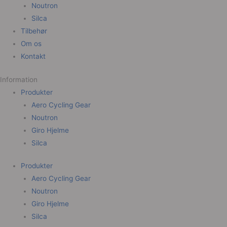
Noutron
Silca
Tilbehør
Om os
Kontakt
Information
Produkter
Aero Cycling Gear
Noutron
Giro Hjelme
Silca
Produkter
Aero Cycling Gear
Noutron
Giro Hjelme
Silca